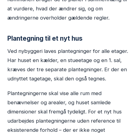
at vurdere, hvad der ændrer sig, og om
ændringerne overholder gældende regler.
Plantegning til et nyt hus
Ved nybyggeri laves plantegninger for alle etager.
Har huset en kælder, en stueetage og en 1. sal,
kræves der tre separate plantegninger. Er der en
udnyttet tagetage, skal den også tegnes.
Plantegningerne skal vise alle rum med
benævnelser og arealer, og huset samlede
dimensioner skal fremgå tydeligt. For et nyt hus
udarbejdes plantegningerne uden reference til
eksisterende forhold – der er ikke noget