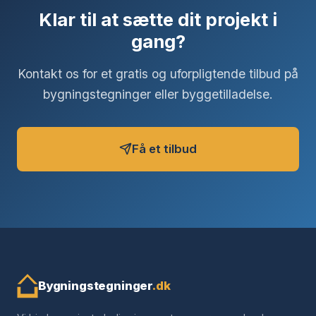
Klar til at sætte dit projekt i
gang?
Kontakt os for et gratis og uforpligtende tilbud på
bygningstegninger eller byggetilladelse.
Få et tilbud
Bygningstegninger
.dk