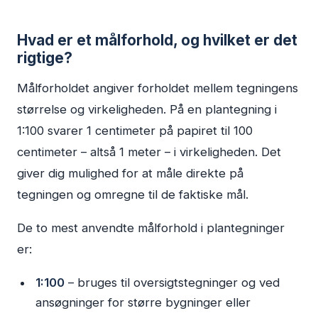
Hvad er et målforhold, og hvilket er det
rigtige?
Målforholdet angiver forholdet mellem tegningens
størrelse og virkeligheden. På en plantegning i
1:100 svarer 1 centimeter på papiret til 100
centimeter – altså 1 meter – i virkeligheden. Det
giver dig mulighed for at måle direkte på
tegningen og omregne til de faktiske mål.
De to mest anvendte målforhold i plantegninger
er:
1:100
– bruges til oversigtstegninger og ved
ansøgninger for større bygninger eller