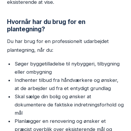
eksisterende at vise.
Hvornår har du brug for en
plantegning?
Du har brug for en professionelt udarbejdet
plantegning, når du:
Søger byggetilladelse til nybyggeri, tilbygning
eller ombygning
Indhenter tilbud fra håndværkere og ønsker,
at de arbejder ud fra et entydigt grundlag
Skal sælge din bolig og ønsker at
dokumentere de faktiske indretningsforhold og
mål
Planlægger en renovering og ønsker et
præcist overblik over eksisterende mål og