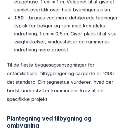
etagehuse. 1 cm = 1 m. Velegnet til at give et
samlet overblik over hele bygningens plan.
1:50
– bruges ved mere detaljerede tegninger,
typisk for boliger og rum med kompleks
indretning. 1 cm = 0,5 m. Giver plads til at vise
vægtykkelser, vinduesfalser og rummenes
indretning mere præcist.
Til de fleste byggesagsansøgninger for
enfamiliehuse, tilbygninger og carporte er 1:100
det standard. Din tegnestue vurderer, hvad der
bedst understøtter kommunens krav til det
specifikke projekt.
Plantegning ved tilbygning og
ombygning