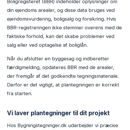
Boligregisteret (BBR) indeholder oplysninger om
din ejendoms arealer, og disse data bruges ved
ejendomsvurdering, boligsalg og forsikring. Hvis
BBR-registreringen ikke stemmer overens med de
faktiske forhold, kan det skabe problemer ved
salg eller ved optagelse af boliglån.
Når du afslutter en byggesag og indberetter
færdigmelding, opdateres BBR med de arealer,
der fremgår af det godkendte tegningsmateriale.
Derfor er det vigtigt, at plantegningen er korrekt
fra starten.
Vi laver plantegninger til dit projekt
Hos Bygningstegninger.dk udarbejder vi præcise