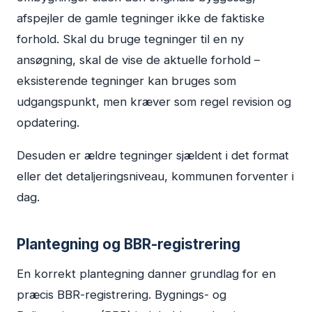
afspejler de gamle tegninger ikke de faktiske
forhold. Skal du bruge tegninger til en ny
ansøgning, skal de vise de aktuelle forhold –
eksisterende tegninger kan bruges som
udgangspunkt, men kræver som regel revision og
opdatering.
Desuden er ældre tegninger sjældent i det format
eller det detaljeringsniveau, kommunen forventer i
dag.
Plantegning og BBR-registrering
En korrekt plantegning danner grundlag for en
præcis BBR-registrering. Bygnings- og