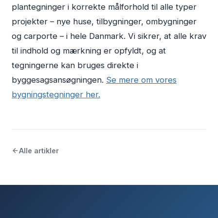
plantegninger i korrekte målforhold til alle typer
projekter – nye huse, tilbygninger, ombygninger
og carporte – i hele Danmark. Vi sikrer, at alle krav
til indhold og mærkning er opfyldt, og at
tegningerne kan bruges direkte i
byggesagsansøgningen.
Se mere om vores
bygningstegninger her.
Alle artikler