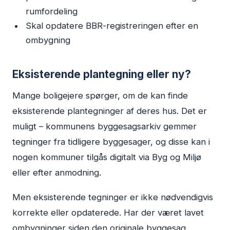
rumfordeling
Skal opdatere BBR-registreringen efter en
ombygning
Eksisterende plantegning eller ny?
Mange boligejere spørger, om de kan finde
eksisterende plantegninger af deres hus. Det er
muligt – kommunens byggesagsarkiv gemmer
tegninger fra tidligere byggesager, og disse kan i
nogen kommuner tilgås digitalt via Byg og Miljø
eller efter anmodning.
Men eksisterende tegninger er ikke nødvendigvis
korrekte eller opdaterede. Har der været lavet
ombygninger siden den originale byggesag,