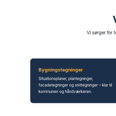
Vi sørger for
Bygningstegninger
Situationsplaner, plantegninger,
facadetegninger og snittegninger – klar til
kommunen og håndværkeren.