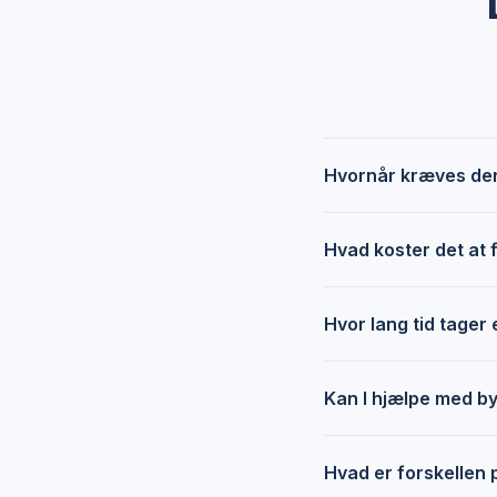
Hvornår kræves der
Hvad koster det at 
Hvor lang tid tager
Kan I hjælpe med by
Hvad er forskellen 